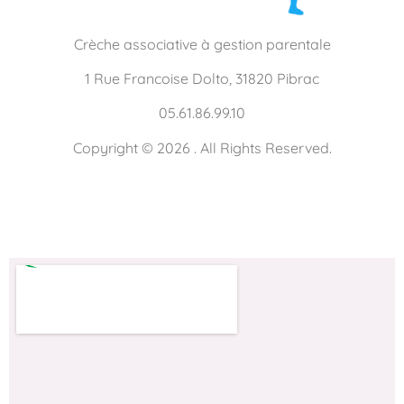
Crèche associative à gestion parentale
1 Rue Francoise Dolto, 31820 Pibrac
05.61.86.99.10
Copyright © 2026 . All Rights Reserved.