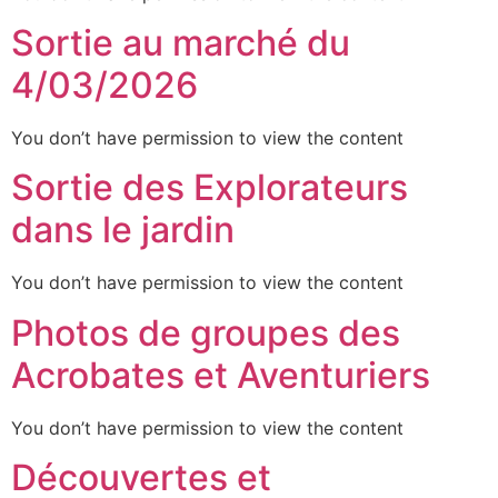
Sortie au marché du
4/03/2026
You don’t have permission to view the content
Sortie des Explorateurs
dans le jardin
You don’t have permission to view the content
Photos de groupes des
Acrobates et Aventuriers
You don’t have permission to view the content
Découvertes et