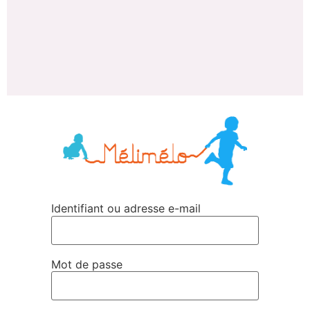
Identifiant ou adresse e-mail
Mot de passe