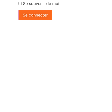
Se souvenir de moi