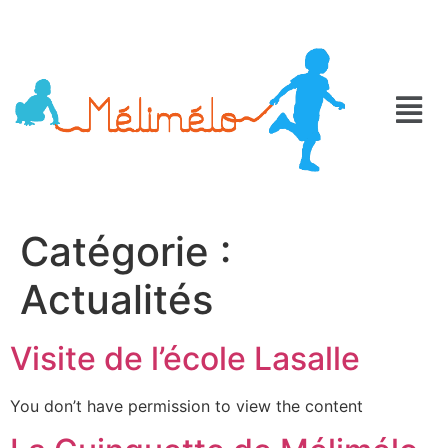
Catégorie :
Actualités
Visite de l’école Lasalle
You don’t have permission to view the content