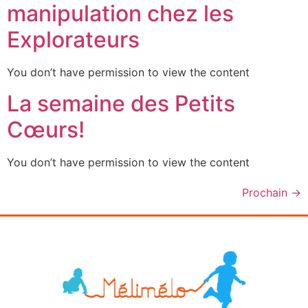
manipulation chez les
Explorateurs
You don’t have permission to view the content
La semaine des Petits
Cœurs!
You don’t have permission to view the content
Prochain
→