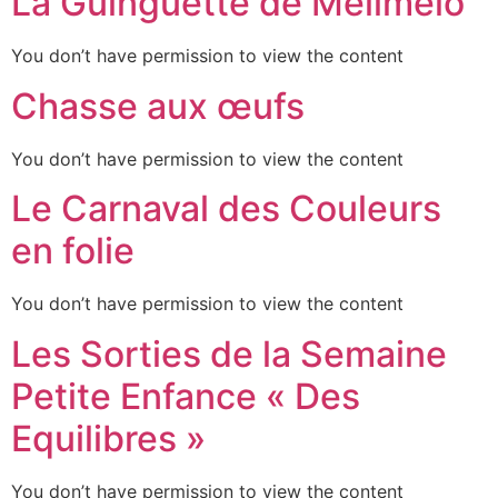
La Guinguette de Mélimélo
You don’t have permission to view the content
Chasse aux œufs
You don’t have permission to view the content
Le Carnaval des Couleurs
en folie
You don’t have permission to view the content
Les Sorties de la Semaine
Petite Enfance « Des
Equilibres »
You don’t have permission to view the content