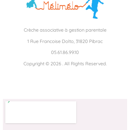
Crèche associative à gestion parentale
1 Rue Francoise Dolto, 31820 Pibrac
05.61.86.99.10
Copyright © 2026 . All Rights Reserved.