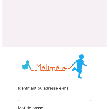
Identifiant ou adresse e-mail
Mot de passe