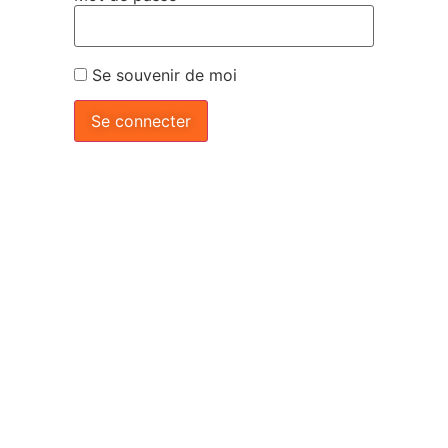
Se souvenir de moi