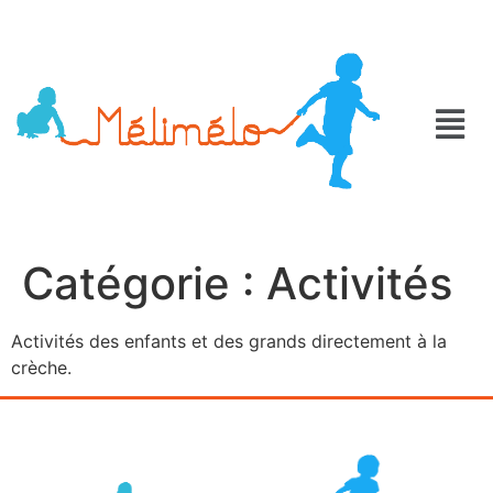
Catégorie :
Activités
Activités des enfants et des grands directement à la
crèche.